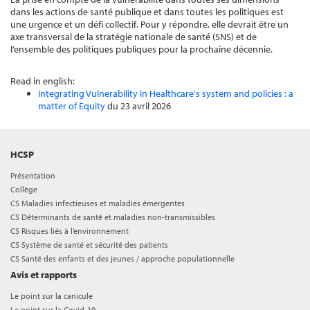
dans les actions de santé publique et dans toutes les politiques est
une urgence et un défi collectif. Pour y répondre, elle devrait être un
axe transversal de la stratégie nationale de santé (SNS) et de
l’ensemble des politiques publiques pour la prochaine décennie.
Read in english:
Integrating Vulnerability in Healthcare's system and policies : a
matter of Equity
du 23 avril 2026
HCSP
Présentation
Collège
CS Maladies infectieuses et maladies émergentes
CS Déterminants de santé et maladies non-transmissibles
CS Risques liés à l’environnement
CS Système de santé et sécurité des patients
CS Santé des enfants et des jeunes / approche populationnelle
Avis et rapports
Le point sur la canicule
Le point sur la Covid-19