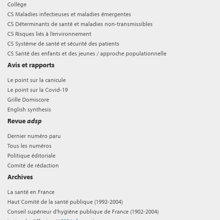
Collège
CS Maladies infectieuses et maladies émergentes
CS Déterminants de santé et maladies non-transmissibles
CS Risques liés à l’environnement
CS Système de santé et sécurité des patients
CS Santé des enfants et des jeunes / approche populationnelle
Avis et rapports
Le point sur la canicule
Le point sur la Covid-19
Grille Domiscore
English synthesis
Revue
adsp
Dernier numéro paru
Tous les numéros
Politique éditoriale
Comité de rédaction
Archives
La santé en France
Haut Comité de la santé publique (1992-2004)
Conseil supérieur d'hygiène publique de France (1902-2004)