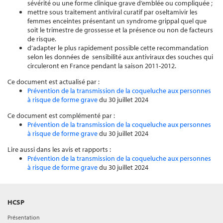
sévérité ou une forme clinique grave d’emblée ou compliquée ;
mettre sous traitement antiviral curatif par oseltamivir les
femmes enceintes présentant un syndrome grippal quel que
soit le trimestre de grossesse et la présence ou non de facteurs
de risque.
d’adapter le plus rapidement possible cette recommandation
selon les données de sensibilité aux antiviraux des souches qui
circuleront en France pendant la saison 2011-2012.
Ce document est actualisé par :
Prévention de la transmission de la coqueluche aux personnes
à risque de forme grave
du 30 juillet 2024
Ce document est complémenté par :
Prévention de la transmission de la coqueluche aux personnes
à risque de forme grave
du 30 juillet 2024
Lire aussi dans les avis et rapports :
Prévention de la transmission de la coqueluche aux personnes
à risque de forme grave
du 30 juillet 2024
HCSP
Présentation