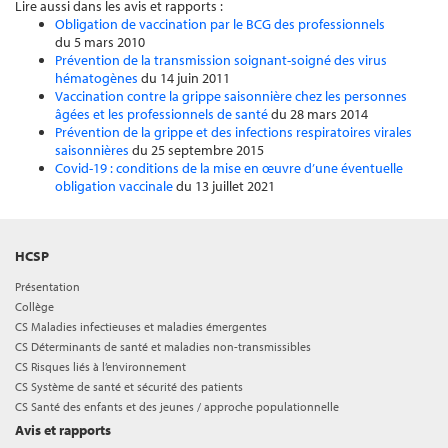
Lire aussi dans les avis et rapports :
Obligation de vaccination par le BCG des professionnels
du 5 mars 2010
Prévention de la transmission soignant-soigné des virus
hématogènes
du 14 juin 2011
Vaccination contre la grippe saisonnière chez les personnes
âgées et les professionnels de santé
du 28 mars 2014
Prévention de la grippe et des infections respiratoires virales
saisonnières
du 25 septembre 2015
Covid-19 : conditions de la mise en œuvre d’une éventuelle
obligation vaccinale
du 13 juillet 2021
HCSP
Présentation
Collège
CS Maladies infectieuses et maladies émergentes
CS Déterminants de santé et maladies non-transmissibles
CS Risques liés à l’environnement
CS Système de santé et sécurité des patients
CS Santé des enfants et des jeunes / approche populationnelle
Avis et rapports