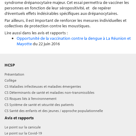
syndrome drépanocytaire majeur. Cet essai permettra de vacciner les
personnes en fonction de leur séropositivité, et de repérer
d’éventuels effets indésirables spécifiques aux drépanocytaires.
Par ailleurs, il est important de renforcer les mesures individuelles et
collectives de protection contre les moustiques.
Lire aussi dans les avis et rapports :
Opportunité de la vaccination contre la dengue à La Réunion et
Mayotte
du 22 juin 2016
HCSP
Présentation
Collège
CS Maladies infectieuses et maladies émergentes
CS Déterminants de santé et maladies non-transmissibles
CS Risques liés à l’environnement
CS Système de santé et sécurité des patients
CS Santé des enfants et des jeunes / approche populationnelle
Avis et rapports
Le point sur la canicule
Le point sur la Covid-19