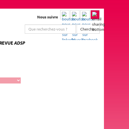
Nous suivre
Chercher
 REVUE
ADSP