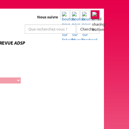
Nous suivre
Chercher
 REVUE
ADSP