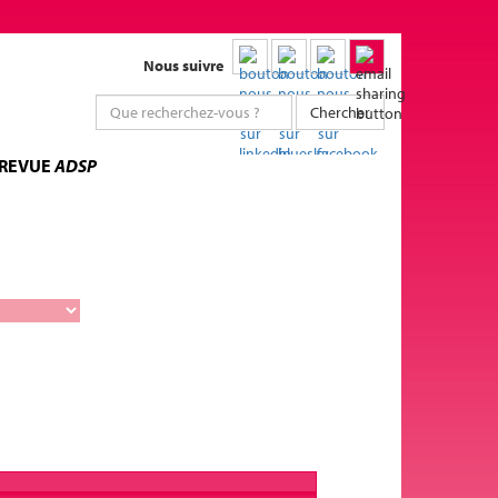
Nous suivre
Chercher
 REVUE
ADSP