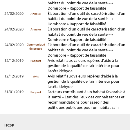
habitat du point de vue de la santé – «
Domiscore » Rapport de faisabilité
24/02/2020
Élaboration d’un outil de caractérisation d’un
Annexe
habitat du point de vue de la santé – «
Domiscore » Rapport de faisabilité
24/02/2020
Élaboration d’un outil de caractérisation d’un
Annexe
habitat du point de vue de la santé – «
Domiscore » Rapport de faisabilité
24/02/2020
Élaboration d’un outil de caractérisation d’un
Communiqué
de presse
habitat du point de vue de la santé – «
Domiscore » Rapport de faisabilité
12/12/2019
Avis relatif aux valeurs repères d’aide à la
Rapport
gestion de la qualité de l’air intérieur pour
l’acétaldéhyde
12/12/2019
Avis relatif aux valeurs repères d’aide à la
Avis
gestion de la qualité de l’air intérieur pour
l’acétaldéhyde
31/01/2019
Facteurs contribuant à un habitat favorable à
Rapport
la santé – État des lieux des connaissances et
recommandations pour asseoir des
politiques publiques pour un habitat sain
HCSP