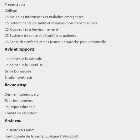
Présentation
Collège
CS Maladies infectieuses et maladies émergentes
CS Déterminants de santé et maladies non-transmissibles
CS Risques liés à l’environnement
CS Système de santé et sécurité des patients
CS Santé des enfants et des jeunes / approche populationnelle
Avis et rapports
Le point sur la canicule
Le point sur la Covid-19
Grille Domiscore
English synthesis
Revue
adsp
Dernier numéro paru
Tous les numéros
Politique éditoriale
Comité de rédaction
Archives
La santé en France
Haut Comité de la santé publique (1992-2004)