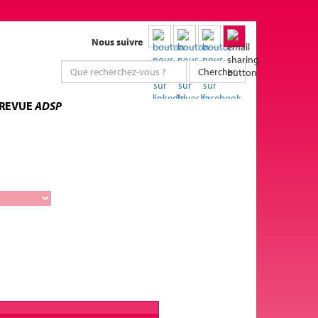
Nous suivre
Chercher
 REVUE
ADSP