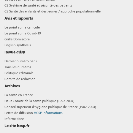
CS Système de santé et sécurité des patients
CS Santé des enfants et des jeunes / approche populationnelle
Avis et rapports
Le point sur la canicule
Le point sur la Covid-19
Grille Domiscore
English synthesis
Revue
adsp
Dernier numéro paru
Tous les numéros
Politique éditoriale
Comité de rédaction
Archives
La santé en France
Haut Comité de la santé publique (1992-2004)
Conseil supérieur d'hygiène publique de France (1902-2004)
Lettre de diffusion
HCSP Informations
Informations
Le site hcsp.fr