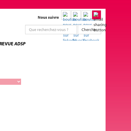
Nous suivre
Chercher
 REVUE
ADSP