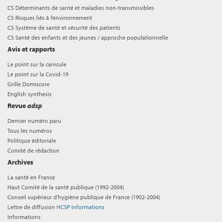
CS Déterminants de santé et maladies non-transmissibles
CS Risques liés à l’environnement
CS Système de santé et sécurité des patients
CS Santé des enfants et des jeunes / approche populationnelle
Avis et rapports
Le point sur la canicule
Le point sur la Covid-19
Grille Domiscore
English synthesis
Revue
adsp
Dernier numéro paru
Tous les numéros
Politique éditoriale
Comité de rédaction
Archives
La santé en France
Haut Comité de la santé publique (1992-2004)
Conseil supérieur d'hygiène publique de France (1902-2004)
Lettre de diffusion
HCSP Informations
Informations