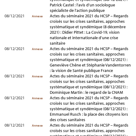
Patrick Castel : l’avis d’un sociologue
spécialiste de l’action publique
08/12/2021
Actes du séminaire 2021 du HCSP – Regards
Annexe
croisés sur les crises sanitaires, approches
systématique et syndémique (8 décembre
2021) : Didier Pittet : La Covid-19, vision
nationale et internationale d’une crise
sanitaire
08/12/2021
Actes du séminaire 2021 du HCSP – Regards
Annexe
croisés sur les crises sanitaires, approches
systématique et syndémique (08/12/2021) :
Geneviève Chêne et Stéphanie Vandentorren
: la vision de Santé publique France
08/12/2021
Actes du séminaire 2021 du HCSP – Regards
Annexe
croisés sur les crises sanitaires, approches
systématique et syndémique (08/12/2021) :
Dominique Martin : le regard de la CNAM
08/12/2021
Actes du séminaire 2021 du HCSP – Regards
Annexe
croisés sur les crises sanitaires, approches
systématique et syndémique (08/12/2021) :
Emmanuel Rusch : la place des citoyens lors
des crises sanitaires
08/12/2021
Actes du séminaire 2021 du HCSP – Regards
Annexe
croisés sur les crises sanitaires, approches