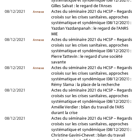
systématique et syndémique (08/12/2021) :
Gilles Salvat : le regard de l’Anses
08/12/2021
Actes du séminaire 2021 du HCSP – Regards
Annexe
croisés sur les crises sanitaires, approches
systématique et syndémique (08/12/2021) :
Yazdan Yazdanpanah : le regard de l’ANRS
MIE
08/12/2021
Actes du séminaire 2021 du HCSP – Regards
Annexe
croisés sur les crises sanitaires, approches
systématique et syndémique (08/12/2021) :
Pierre Tattevin : le regard d’une société
savante
08/12/2021
Actes du séminaire 2021 du HCSP – Regards
Annexe
croisés sur les crises sanitaires, approches
systématique et syndémique (08/12/2021) :
Rémy Slama : la place de la recherche
08/12/2021
Actes du séminaire 2021 du HCSP – Regards
croisés sur les crises sanitaires, approches
systématique et syndémique (08/12/2021) :
Amélie Verdier : bilan du travail de l’ARS
durant la crise
08/12/2021
Actes du séminaire 2021 du HCSP – Regards
croisés sur les crises sanitaires, approches
systématique et syndémique (08/12/2021) :
Christine Gavini-Chevet : bilan du travail