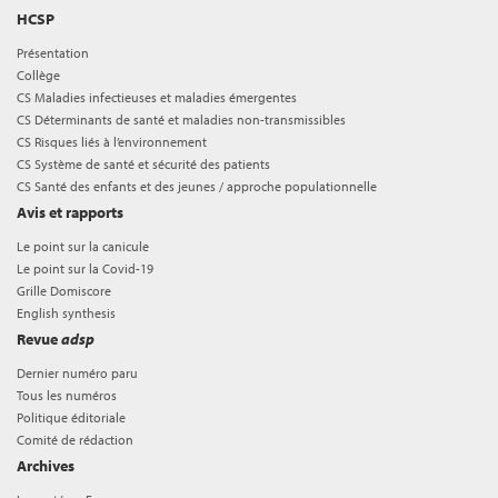
HCSP
Présentation
Collège
CS Maladies infectieuses et maladies émergentes
CS Déterminants de santé et maladies non-transmissibles
CS Risques liés à l’environnement
CS Système de santé et sécurité des patients
CS Santé des enfants et des jeunes / approche populationnelle
Avis et rapports
Le point sur la canicule
Le point sur la Covid-19
Grille Domiscore
English synthesis
Revue
adsp
Dernier numéro paru
Tous les numéros
Politique éditoriale
Comité de rédaction
Archives