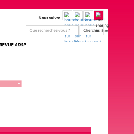
Nous suivre
Chercher
 REVUE
ADSP