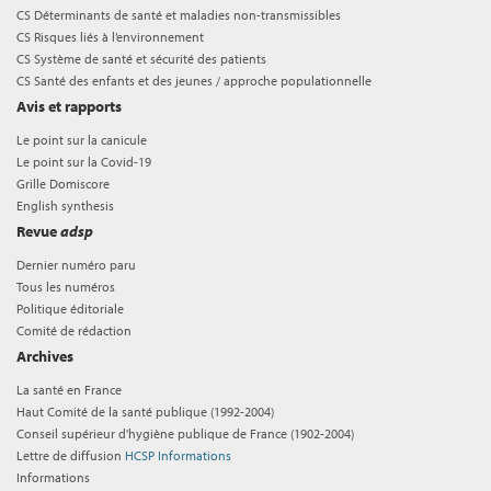
CS Déterminants de santé et maladies non-transmissibles
CS Risques liés à l’environnement
CS Système de santé et sécurité des patients
CS Santé des enfants et des jeunes / approche populationnelle
Avis et rapports
Le point sur la canicule
Le point sur la Covid-19
Grille Domiscore
English synthesis
Revue
adsp
Dernier numéro paru
Tous les numéros
Politique éditoriale
Comité de rédaction
Archives
La santé en France
Haut Comité de la santé publique (1992-2004)
Conseil supérieur d'hygiène publique de France (1902-2004)
Lettre de diffusion
HCSP Informations
Informations