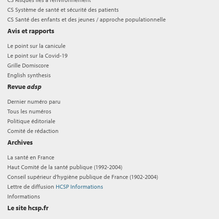
CS Système de santé et sécurité des patients
CS Santé des enfants et des jeunes / approche populationnelle
Avis et rapports
Le point sur la canicule
Le point sur la Covid-19
Grille Domiscore
English synthesis
Revue
adsp
Dernier numéro paru
Tous les numéros
Politique éditoriale
Comité de rédaction
Archives
La santé en France
Haut Comité de la santé publique (1992-2004)
Conseil supérieur d'hygiène publique de France (1902-2004)
Lettre de diffusion
HCSP Informations
Informations
Le site hcsp.fr