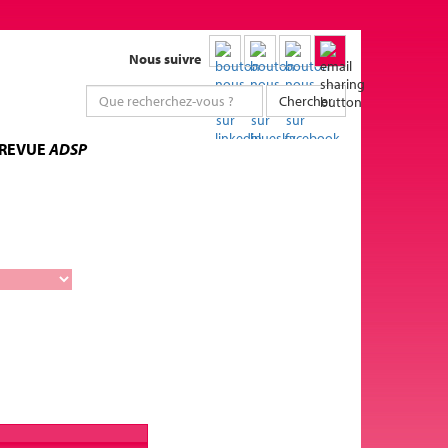
Nous suivre
Chercher
 REVUE
ADSP