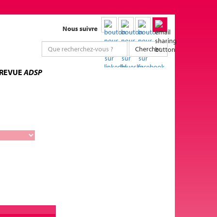
Nous suivre
Chercher
 REVUE
ADSP