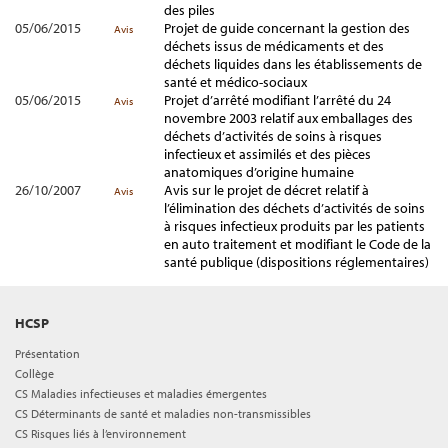
des piles
05/06/2015
Projet de guide concernant la gestion des
Avis
déchets issus de médicaments et des
déchets liquides dans les établissements de
santé et médico-sociaux
05/06/2015
Projet d’arrêté modifiant l’arrêté du 24
Avis
novembre 2003 relatif aux emballages des
déchets d’activités de soins à risques
infectieux et assimilés et des pièces
anatomiques d’origine humaine
26/10/2007
Avis sur le projet de décret relatif à
Avis
l’élimination des déchets d’activités de soins
à risques infectieux produits par les patients
en auto traitement et modifiant le Code de la
santé publique (dispositions réglementaires)
HCSP
Présentation
Collège
CS Maladies infectieuses et maladies émergentes
CS Déterminants de santé et maladies non-transmissibles
CS Risques liés à l’environnement