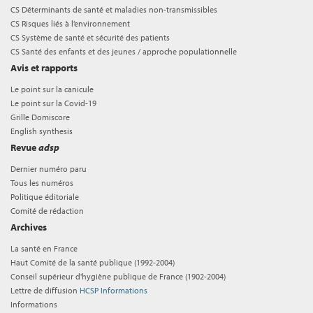
CS Déterminants de santé et maladies non-transmissibles
CS Risques liés à l’environnement
CS Système de santé et sécurité des patients
CS Santé des enfants et des jeunes / approche populationnelle
Avis et rapports
Le point sur la canicule
Le point sur la Covid-19
Grille Domiscore
English synthesis
Revue
adsp
Dernier numéro paru
Tous les numéros
Politique éditoriale
Comité de rédaction
Archives
La santé en France
Haut Comité de la santé publique (1992-2004)
Conseil supérieur d'hygiène publique de France (1902-2004)
Lettre de diffusion
HCSP Informations
Informations