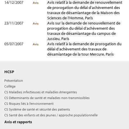
14/12/2007
Avis relatif à la demande de renouvellement
Avis
de prorogation du délai d’achèvement des
travaux de désamiantage de la Maison des
Sciences de l’Homme, Paris
23/11/2007
Avis sur la demande de renouvellement de
Avis
prorogation du délai d’achèvement des
travaux de désamiantage du campus de
Jussieu, Paris
05/07/2007
Avis relatif à la demande de prorogation du
Avis
délai d’achèvement des travaux de
désamiantage de la tour Mercure, Paris
HCSP
Présentation
Collège
CS Maladies infectieuses et maladies émergentes
CS Déterminants de santé et maladies non-transmissibles
CS Risques liés à l’environnement
CS Système de santé et sécurité des patients
CS Santé des enfants et des jeunes / approche populationnelle
Avis et rapports