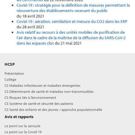
Covid-19 : stratégie pour la définition de mesures permettant la
réouverture des établissements recevant du public
du 18 avril 2021
Covid-19 : aération, ventilation et mesure du CO2 dans les ERP
du 28 avril 2021
Avis relatif au recours à des unités mobiles de purification de
l'air dans le cadre de la maîtrise de la diffusion du SARS-CoV-2
dans les espaces clos
du 21 mai 2021
HCSP
Présentation
Collège
CS Maladies infectieuses et maladies émergentes
CS Déterminants de santé et maladies non-transmissibles
CS Risques liés à l’environnement
CS Système de santé et sécurité des patients
CS Santé des enfants et des jeunes / approche populationnelle
Avis et rapports
Le point sur la canicule
Le point sur la Covid-19