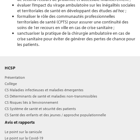
évaluer l’impact du virage ambulatoire sur les inégalités sociales
et territoriales de santé en développant des études
ad hoc
;
formaliser le rôle des communautés professionnelles
territoriales de santé (CPTS) pour assurer une continuité des
soins de 1er recours en ville en cas de crise sanitaire ;
sanctuariser la pratique de la chirurgie ambulatoire en cas de
crise sanitaire pour éviter de générer des pertes de chance pour
les patients.
HCSP
Présentation
Collège
CS Maladies infectieuses et maladies émergentes
CS Déterminants de santé et maladies non-transmissibles
CS Risques liés à l’environnement
CS Système de santé et sécurité des patients
CS Santé des enfants et des jeunes / approche populationnelle
Avis et rapports
Le point sur la canicule
Le point sur la Covid-19