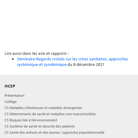
Lire aussi dans les avis et rapports :
Séminaire Regards croisés sur les crises sanitaires, approches
systémique et syndémique
du 8 décembre 2021
HCSP
Présentation
Collège
CS Maladies infectieuses et maladies émergentes
CS Déterminants de santé et maladies non-transmissibles
CS Risques liés à l’environnement
CS Système de santé et sécurité des patients
CS Santé des enfants et des jeunes / approche populationnelle