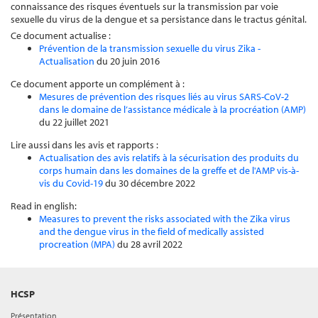
connaissance des risques éventuels sur la transmission par voie
sexuelle du virus de la dengue et sa persistance dans le tractus génital.
Ce document actualise :
Prévention de la transmission sexuelle du virus Zika -
Actualisation
du 20 juin 2016
Ce document apporte un complément à :
Mesures de prévention des risques liés au virus SARS-CoV-2
dans le domaine de l’assistance médicale à la procréation (AMP)
du 22 juillet 2021
Lire aussi dans les avis et rapports :
Actualisation des avis relatifs à la sécurisation des produits du
corps humain dans les domaines de la greffe et de l'AMP vis-à-
vis du Covid-19
du 30 décembre 2022
Read in english:
Measures to prevent the risks associated with the Zika virus
and the dengue virus in the field of medically assisted
procreation (MPA)
du 28 avril 2022
HCSP
Présentation