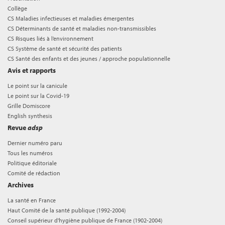
Collège
CS Maladies infectieuses et maladies émergentes
CS Déterminants de santé et maladies non-transmissibles
CS Risques liés à l’environnement
CS Système de santé et sécurité des patients
CS Santé des enfants et des jeunes / approche populationnelle
Avis et rapports
Le point sur la canicule
Le point sur la Covid-19
Grille Domiscore
English synthesis
Revue
adsp
Dernier numéro paru
Tous les numéros
Politique éditoriale
Comité de rédaction
Archives
La santé en France
Haut Comité de la santé publique (1992-2004)
Conseil supérieur d'hygiène publique de France (1902-2004)