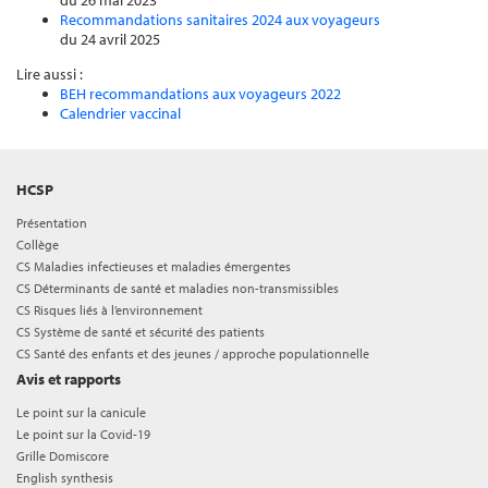
du 26 mai 2023
Recommandations sanitaires 2024 aux voyageurs
du 24 avril 2025
Lire aussi :
BEH recommandations aux voyageurs 2022
Calendrier vaccinal
HCSP
Présentation
Collège
CS Maladies infectieuses et maladies émergentes
CS Déterminants de santé et maladies non-transmissibles
CS Risques liés à l’environnement
CS Système de santé et sécurité des patients
CS Santé des enfants et des jeunes / approche populationnelle
Avis et rapports
Le point sur la canicule
Le point sur la Covid-19
Grille Domiscore
English synthesis