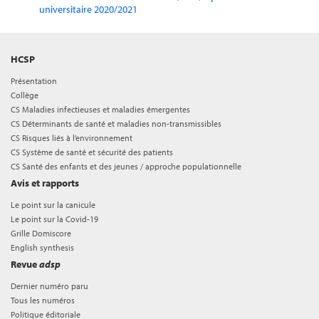
universitaire 2020/2021
HCSP
Présentation
Collège
CS Maladies infectieuses et maladies émergentes
CS Déterminants de santé et maladies non-transmissibles
CS Risques liés à l’environnement
CS Système de santé et sécurité des patients
CS Santé des enfants et des jeunes / approche populationnelle
Avis et rapports
Le point sur la canicule
Le point sur la Covid-19
Grille Domiscore
English synthesis
Revue
adsp
Dernier numéro paru
Tous les numéros
Politique éditoriale