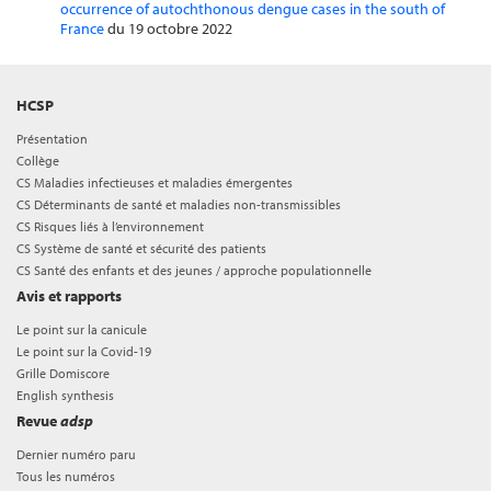
occurrence of autochthonous dengue cases in the south of
France
du 19 octobre 2022
HCSP
Présentation
Collège
CS Maladies infectieuses et maladies émergentes
CS Déterminants de santé et maladies non-transmissibles
CS Risques liés à l’environnement
CS Système de santé et sécurité des patients
CS Santé des enfants et des jeunes / approche populationnelle
Avis et rapports
Le point sur la canicule
Le point sur la Covid-19
Grille Domiscore
English synthesis
Revue
adsp
Dernier numéro paru
Tous les numéros