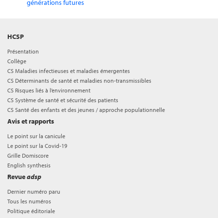
générations futures
HCSP
Présentation
Collège
CS Maladies infectieuses et maladies émergentes
CS Déterminants de santé et maladies non-transmissibles
CS Risques liés à l’environnement
CS Système de santé et sécurité des patients
CS Santé des enfants et des jeunes / approche populationnelle
Avis et rapports
Le point sur la canicule
Le point sur la Covid-19
Grille Domiscore
English synthesis
Revue
adsp
Dernier numéro paru
Tous les numéros
Politique éditoriale