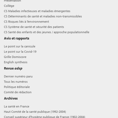
Présentation
Collège
CS Maladies infectieuses et maladies émergentes
CS Déterminants de santé et maladies non-transmissibles
CS Risques liés à l’environnement
CS Système de santé et sécurité des patients
CS Santé des enfants et des jeunes / approche populationnelle
Avis et rapports
Le point sur la canicule
Le point sur la Covid-19
Grille Domiscore
English synthesis
Revue
adsp
Dernier numéro paru
Tous les numéros
Politique éditoriale
Comité de rédaction
Archives
La santé en France
Haut Comité de la santé publique (1992-2004)
Conseil supérieur d'hygiène publique de France (1902-2004)