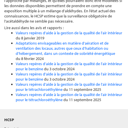
l’approche par mélanges, et qu’elles pourraient donc être modifiées si
les données disponibles permettent de prendre en compte une
exposition multiple à un mélange d’aldéhydes. En l’état actuel des
connaissances, le HCSP estime que la surveillance obligatoire de
l’acétaldéhyde ne semble pas nécessaire.
Lire aussi dans les avis et rapports :
Valeurs repères d’aide à la gestion de la qualité de l’air intérieur
du 8 janvier 2019
Adaptations envisageables en matière d'aération et de
ventilation des locaux, autres que ceux d’habitation ou
d’hébergement, dans un contexte de sobriété énergétique
du 8 février 2024
Valeurs repères d’aide à la gestion de la qualité de l’air intérieur
pour le benzène
du 3 octobre 2024
Valeurs repères d’aide à la gestion de la qualité de l’air intérieur
pour le benzène
du 3 octobre 2024
Valeurs repères d’aide à la gestion de la qualité de l’air intérieur
pour le tétrachloroéthylène
du 11 septembre 2025
Valeurs repères d’aide à la gestion de la qualité de l’air intérieur
pour le tétrachloroéthylène
du 11 septembre 2025
HCSP