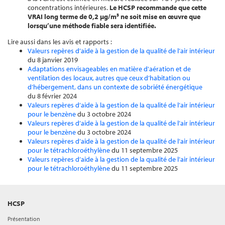
concentrations intérieures.
Le HCSP recommande que cette
VRAI long terme de 0,2 µg/m³ ne soit mise en œuvre que
lorsqu’une méthode fiable sera identifiée.
Lire aussi dans les avis et rapports :
Valeurs repères d’aide à la gestion de la qualité de l’air intérieur
du 8 janvier 2019
Adaptations envisageables en matière d'aération et de
ventilation des locaux, autres que ceux d’habitation ou
d’hébergement, dans un contexte de sobriété énergétique
du 8 février 2024
Valeurs repères d’aide à la gestion de la qualité de l’air intérieur
pour le benzène
du 3 octobre 2024
Valeurs repères d’aide à la gestion de la qualité de l’air intérieur
pour le benzène
du 3 octobre 2024
Valeurs repères d’aide à la gestion de la qualité de l’air intérieur
pour le tétrachloroéthylène
du 11 septembre 2025
Valeurs repères d’aide à la gestion de la qualité de l’air intérieur
pour le tétrachloroéthylène
du 11 septembre 2025
HCSP
Présentation