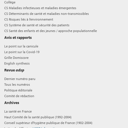
Collège
CS Maladies infectieuses et maladies émergentes
CS Déterminants de santé et maladies non-transmissibles
CS Risques liés à l’environnement
CS Système de santé et sécurité des patients
CS Santé des enfants et des jeunes / approche populationnelle
Avis et rapports
Le point sur la canicule
Le point sur la Covid-19
Grille Domiscore
English synthesis
Revue
adsp
Dernier numéro paru
Tous les numéros
Politique éditoriale
Comité de rédaction
Archives
La santé en France
Haut Comité de la santé publique (1992-2004)
Conseil supérieur d'hygiène publique de France (1902-2004)