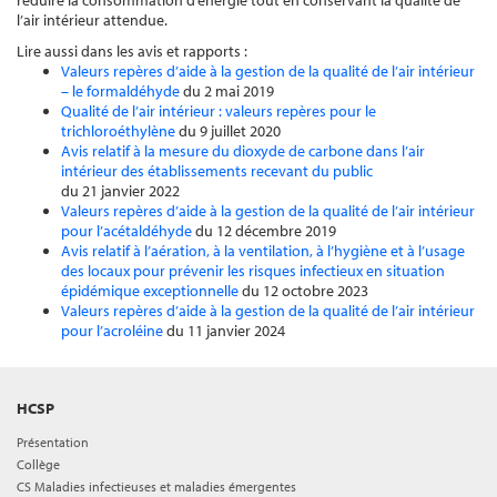
réduire la consommation d’énergie tout en conservant la qualité de
l’air intérieur attendue.
Lire aussi dans les avis et rapports :
Valeurs repères d’aide à la gestion de la qualité de l’air intérieur
– le formaldéhyde
du 2 mai 2019
Qualité de l’air intérieur : valeurs repères pour le
trichloroéthylène
du 9 juillet 2020
Avis relatif à la mesure du dioxyde de carbone dans l’air
intérieur des établissements recevant du public
du 21 janvier 2022
Valeurs repères d’aide à la gestion de la qualité de l’air intérieur
pour l’acétaldéhyde
du 12 décembre 2019
Avis relatif à l’aération, à la ventilation, à l’hygiène et à l’usage
des locaux pour prévenir les risques infectieux en situation
épidémique exceptionnelle
du 12 octobre 2023
Valeurs repères d’aide à la gestion de la qualité de l’air intérieur
pour l’acroléine
du 11 janvier 2024
HCSP
Présentation
Collège
CS Maladies infectieuses et maladies émergentes