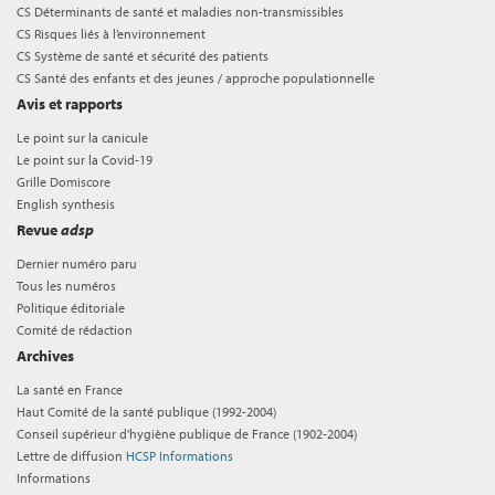
CS Déterminants de santé et maladies non-transmissibles
CS Risques liés à l’environnement
CS Système de santé et sécurité des patients
CS Santé des enfants et des jeunes / approche populationnelle
Avis et rapports
Le point sur la canicule
Le point sur la Covid-19
Grille Domiscore
English synthesis
Revue
adsp
Dernier numéro paru
Tous les numéros
Politique éditoriale
Comité de rédaction
Archives
La santé en France
Haut Comité de la santé publique (1992-2004)
Conseil supérieur d'hygiène publique de France (1902-2004)
Lettre de diffusion
HCSP Informations
Informations