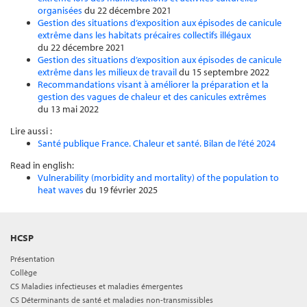
organisées
du 22 décembre 2021
Gestion des situations d’exposition aux épisodes de canicule
extrême dans les habitats précaires collectifs illégaux
du 22 décembre 2021
Gestion des situations d’exposition aux épisodes de canicule
extrême dans les milieux de travail
du 15 septembre 2022
Recommandations visant à améliorer la préparation et la
gestion des vagues de chaleur et des canicules extrêmes
du 13 mai 2022
Lire aussi :
Santé publique France. Chaleur et santé. Bilan de l’été 2024
Read in english:
Vulnerability (morbidity and mortality) of the population to
heat waves
du 19 février 2025
HCSP
Présentation
Collège
CS Maladies infectieuses et maladies émergentes
CS Déterminants de santé et maladies non-transmissibles