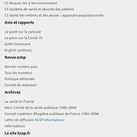
CS Risques liés à l’environnement
CS Système de santé et sécurité des patients
CS Santé des enfants et des jeunes / approche populationnelle
Avis et rapports
Le point sur la canicule
Le point sur la Covid-19
Grille Domiscore
English synthesis
Revue
adsp
Dernier numéro paru
Tous les numéros
Politique éditoriale
Comité de rédaction
Archives
La santé en France
Haut Comité de la santé publique (1992-2004)
Conseil supérieur d'hygiène publique de France (1902-2004)
Lettre de diffusion
HCSP Informations
Informations
Le site hcsp.fr