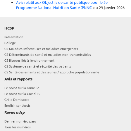
Avis relatif aux Objectifs de santé publique pour le 5e
Programme National Nutrition Santé (PNNS)
du 29 janvier 2026
HCSP
Présentation
Collège
CS Maladies infectieuses et maladies émergentes
CS Déterminants de santé et maladies non-transmissibles
CS Risques liés à l’environnement
CS Système de santé et sécurité des patients
CS Santé des enfants et des jeunes / approche populationnelle
Avis et rapports
Le point sur la canicule
Le point sur la Covid-19
Grille Domiscore
English synthesis
Revue
adsp
Dernier numéro paru
Tous les numéros