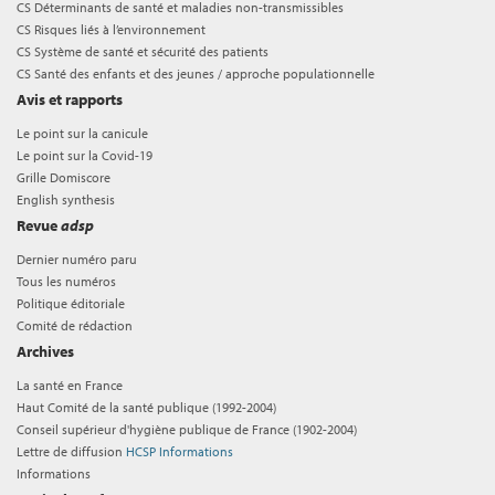
CS Déterminants de santé et maladies non-transmissibles
CS Risques liés à l’environnement
CS Système de santé et sécurité des patients
CS Santé des enfants et des jeunes / approche populationnelle
Avis et rapports
Le point sur la canicule
Le point sur la Covid-19
Grille Domiscore
English synthesis
Revue
adsp
Dernier numéro paru
Tous les numéros
Politique éditoriale
Comité de rédaction
Archives
La santé en France
Haut Comité de la santé publique (1992-2004)
Conseil supérieur d'hygiène publique de France (1902-2004)
Lettre de diffusion
HCSP Informations
Informations