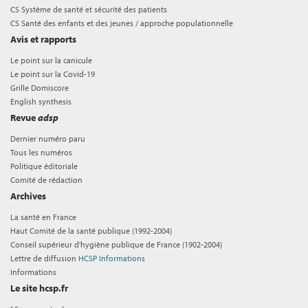
CS Système de santé et sécurité des patients
CS Santé des enfants et des jeunes / approche populationnelle
Avis et rapports
Le point sur la canicule
Le point sur la Covid-19
Grille Domiscore
English synthesis
Revue
adsp
Dernier numéro paru
Tous les numéros
Politique éditoriale
Comité de rédaction
Archives
La santé en France
Haut Comité de la santé publique (1992-2004)
Conseil supérieur d'hygiène publique de France (1902-2004)
Lettre de diffusion
HCSP Informations
Informations
Le site hcsp.fr