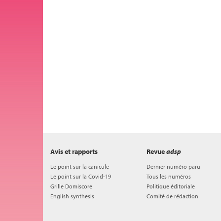
Avis et rapports
Revue
adsp
Le point sur la canicule
Dernier numéro paru
Le point sur la Covid-19
Tous les numéros
Grille Domiscore
Politique éditoriale
English synthesis
Comité de rédaction