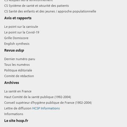
CS Système de santé et sécurité des patients
CS Santé des enfants et des jeunes / approche populationnelle
Avis et rapports
Le point sur la canicule
Le point sur la Covid-19
Grille Domiscore
English synthesis
Revue
adsp
Dernier numéro paru
Tous les numéros
Politique éditoriale
Comité de rédaction
Archives
La santé en France
Haut Comité de la santé publique (1992-2004)
Conseil supérieur d'hygiène publique de France (1902-2004)
Lettre de diffusion
HCSP Informations
Informations
Le site hcsp.fr