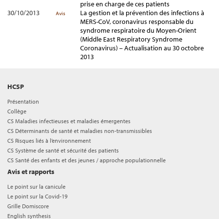
prise en charge de ces patients
30/10/2013
La gestion et la prévention des infections à
Avis
MERS-CoV, coronavirus responsable du
syndrome respiratoire du Moyen-Orient
(Middle East Respiratory Syndrome
Coronavirus) – Actualisation au 30 octobre
2013
HCSP
Présentation
Collège
CS Maladies infectieuses et maladies émergentes
CS Déterminants de santé et maladies non-transmissibles
CS Risques liés à l’environnement
CS Système de santé et sécurité des patients
CS Santé des enfants et des jeunes / approche populationnelle
Avis et rapports
Le point sur la canicule
Le point sur la Covid-19
Grille Domiscore
English synthesis