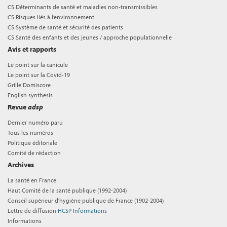
CS Déterminants de santé et maladies non-transmissibles
CS Risques liés à l’environnement
CS Système de santé et sécurité des patients
CS Santé des enfants et des jeunes / approche populationnelle
Avis et rapports
Le point sur la canicule
Le point sur la Covid-19
Grille Domiscore
English synthesis
Revue
adsp
Dernier numéro paru
Tous les numéros
Politique éditoriale
Comité de rédaction
Archives
La santé en France
Haut Comité de la santé publique (1992-2004)
Conseil supérieur d'hygiène publique de France (1902-2004)
Lettre de diffusion
HCSP Informations
Informations