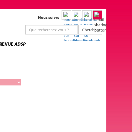
Nous suivre
Chercher
 REVUE
ADSP