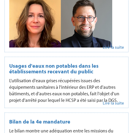
Lire la suite
Usages d'eaux non potables dans les
établissements recevant du public
L'utilisation d'eaux grises récupérées issues des
équipements sanitaires à l'intérieur des ERP et d'autres
bâtiments, et d'autres eaux non potables, fait l'objet d'un
projet d'arrêté pour lequel le HCSP a été saisi par la DGS.
Lire la suite
Bilan de la 4e mandature
Le bilan montre une adéquation entre les missions du