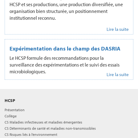
HCSP et ses productions, une production diversifiée, une
organisation bien structurée, un positionnement
institutionnel reconnu.
Lire la suite
Expérimentation dans le champ des DASRIA
Le HCSP formule des recommandations pour la
surveillance des expérimentations et le suivi des essais
microbiologiques.
Lire la suite
HCSP
Présentation
Collège
CS Maladies infectieuses et maladies émergentes
CS Déterminants de santé et maladies non-transmissibles
CS Risques liés à l’environnement