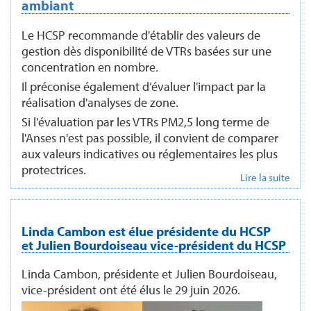
ambiant
Le HCSP recommande d'établir des valeurs de
gestion dès disponibilité de VTRs basées sur une
concentration en nombre.
Il préconise également d’évaluer l'impact par la
réalisation d'analyses de zone.
Si l'évaluation par les VTRs PM2,5 long terme de
l'Anses n'est pas possible, il convient de comparer
aux valeurs indicatives ou réglementaires les plus
protectrices.
Lire la suite
Linda Cambon est élue présidente du HCSP
et Julien Bourdoiseau vice-président du HCSP
Linda Cambon, présidente et Julien Bourdoiseau,
vice-président ont été élus le 29 juin 2026.