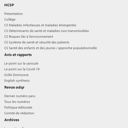
HCSP
Présentation
Collège
CS Maladies infectieuses et maladies émergentes
CS Déterminants de santé et maladies non-transmissibles
CS Risques liés à l’environnement
CS Système de santé et sécurité des patients
CS Santé des enfants et des jeunes / approche populationnelle
Avis et rapports
Le point sur la canicule
Le point sur la Covid-19
Grille Domiscore
English synthesis
Revue
adsp
Dernier numéro paru
Tous les numéros
Politique éditoriale
Comité de rédaction
Archives