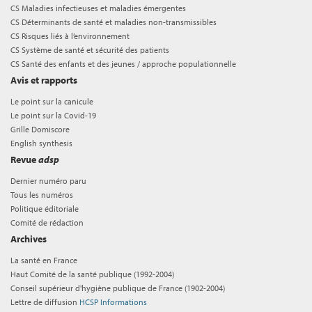
CS Maladies infectieuses et maladies émergentes
CS Déterminants de santé et maladies non-transmissibles
CS Risques liés à l’environnement
CS Système de santé et sécurité des patients
CS Santé des enfants et des jeunes / approche populationnelle
Avis et rapports
Le point sur la canicule
Le point sur la Covid-19
Grille Domiscore
English synthesis
Revue
adsp
Dernier numéro paru
Tous les numéros
Politique éditoriale
Comité de rédaction
Archives
La santé en France
Haut Comité de la santé publique (1992-2004)
Conseil supérieur d'hygiène publique de France (1902-2004)
Lettre de diffusion
HCSP Informations