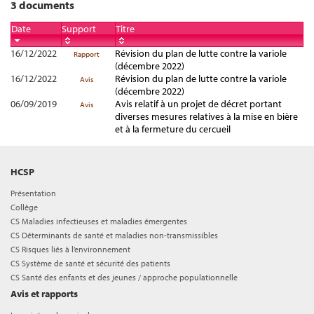
3 documents
Date
Support
Titre
16/12/2022
Révision du plan de lutte contre la variole
Rapport
(décembre 2022)
16/12/2022
Révision du plan de lutte contre la variole
Avis
(décembre 2022)
06/09/2019
Avis relatif à un projet de décret portant
Avis
diverses mesures relatives à la mise en bière
et à la fermeture du cercueil
HCSP
Présentation
Collège
CS Maladies infectieuses et maladies émergentes
CS Déterminants de santé et maladies non-transmissibles
CS Risques liés à l’environnement
CS Système de santé et sécurité des patients
CS Santé des enfants et des jeunes / approche populationnelle
Avis et rapports