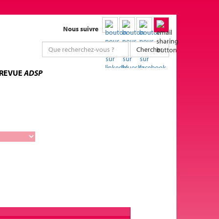
Nous suivre
Chercher
 REVUE
ADSP