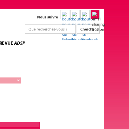
Nous suivre
Chercher
 REVUE
ADSP