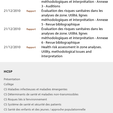
méthodologiques et interprétation - Annexe
3 - Auditions
21/12/2010
Évaluation des risques sanitaires dans les
Rapport
analyses de zone. Utilité, lignes
méthodologiques et interprétation - Annexe
5 - Revue bibliographique
21/12/2010
Évaluation des risques sanitaires dans les
Rapport
analyses de zone. Utilité, lignes
méthodologiques et interprétation - Annexe
6 - Revue bibliographique
21/12/2010
Health risk assessment in zone analyses.
Rapport
Utility, methodological issues and
interpretation
HCSP
Présentation
Collège
CS Maladies infectieuses et maladies émergentes
CS Déterminants de santé et maladies non-transmissibles
CS Risques liés à l’environnement
CS Système de santé et sécurité des patients
CS Santé des enfants et des jeunes / approche populationnelle