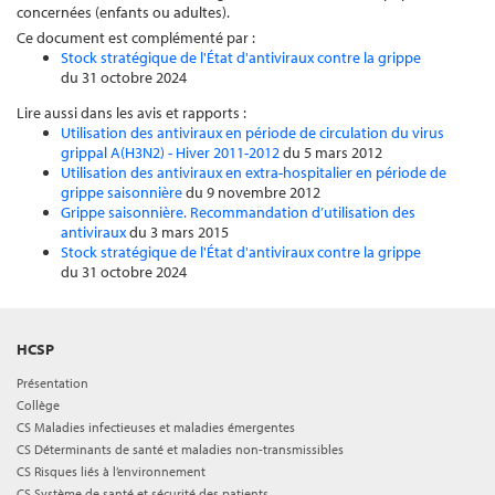
concernées (enfants ou adultes).
Ce document est complémenté par :
Stock stratégique de l'État d'antiviraux contre la grippe
du 31 octobre 2024
Lire aussi dans les avis et rapports :
Utilisation des antiviraux en période de circulation du virus
grippal A(H3N2) - Hiver 2011-2012
du 5 mars 2012
Utilisation des antiviraux en extra-hospitalier en période de
grippe saisonnière
du 9 novembre 2012
Grippe saisonnière. Recommandation d’utilisation des
antiviraux
du 3 mars 2015
Stock stratégique de l'État d'antiviraux contre la grippe
du 31 octobre 2024
HCSP
Présentation
Collège
CS Maladies infectieuses et maladies émergentes
CS Déterminants de santé et maladies non-transmissibles
CS Risques liés à l’environnement
CS Système de santé et sécurité des patients